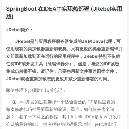
SpringBoot 在IDEA中实现热部署 (JRebel实用
版)
JRebel简介：
JRebel是与应用程序服务器集成的JVM Java代理，可
使用现有的类加载器重新加载类。只有更改的类会重新编译并
立即重新加载到正在运行的应用程序中，JRebel特别不依赖
任何IDE或开发工具（除编译器外）。但是，与您的IDE紧密
集成仍然很不错。请记住：只要您用新文件覆盖旧类文件，
JRebel就会重新加载您的更改并减少重新部署的时间。
顺便整理下步骤防止以后忘记：
在Java开发的过程选择一个适合自己的IDE是很重要的，
每次修改代码都需要重新的编译、重启，如何解决这个问
题？。看了一下网上的教程，其中Intellij IDEA是Java开发中
公认的最好的IDE，拥有很好的代码提示功能，jetty相比于