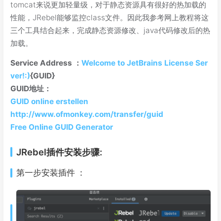
tomcat来说更加轻量级，对于静态资源具有很好的热加载的
性能，JRebel能够监控class文件。因此我参考网上教程将这
三个工具结合起来，完成静态资源修改、java代码修改后的热
加载。
Service Address ：
Welcome to JetBrains License Ser
ver!:)
{GUID}
GUID地址：
GUID online erstellen
http://www.ofmonkey.com/transfer/guid
Free
Online GUID Generator
JRebel插件安装步骤:
第一步安装插件 ：