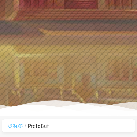
标签
ProtoBuf