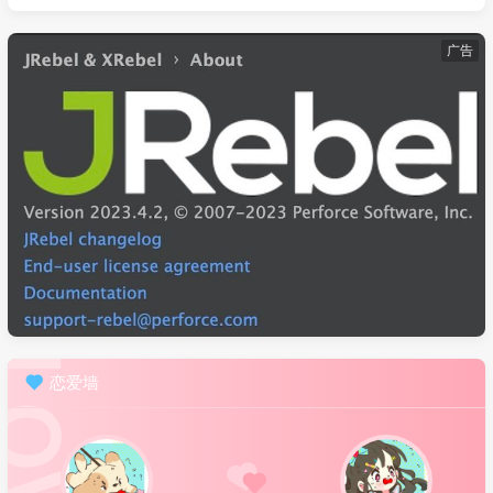
广告
恋爱墙