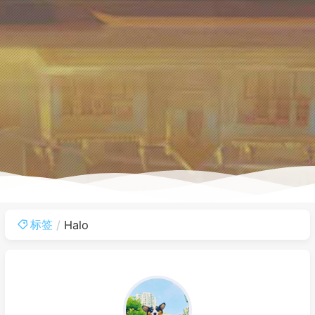
标签
Halo